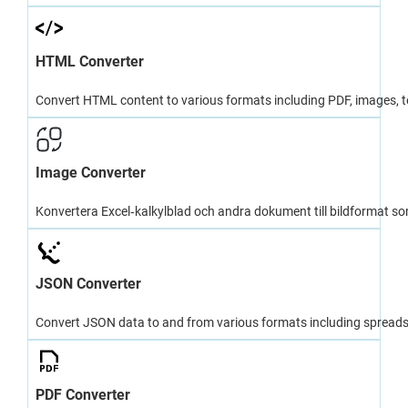
HTML Converter
Convert HTML content to various formats including PDF, images, t
Image Converter
Konvertera Excel‑kalkylblad och andra dokument till bildformat
JSON Converter
Convert JSON data to and from various formats including spreads
PDF Converter