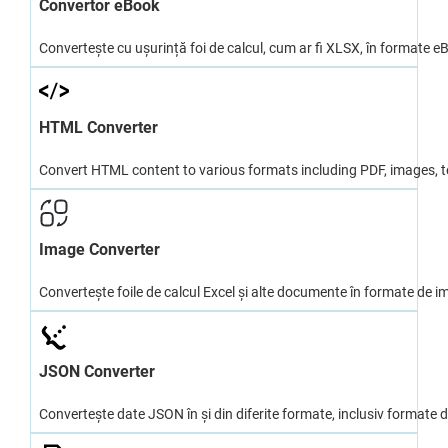
Convertor eBook
Convertește cu ușurință foi de calcul, cum ar fi XLSX, în formate
HTML Converter
Convert HTML content to various formats including PDF, images, t
Image Converter
Convertește foile de calcul Excel și alte documente în formate de 
JSON Converter
Convertește date JSON în și din diferite formate, inclusiv formate 