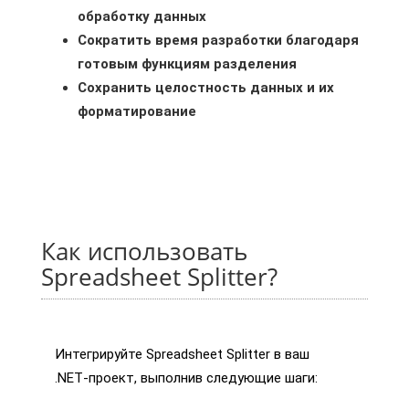
обработку данных
Сократить время разработки благодаря
готовым функциям разделения
Сохранить целостность данных и их
форматирование
Как использовать
Spreadsheet Splitter?
Интегрируйте Spreadsheet Splitter в ваш
.NET‑проект, выполнив следующие шаги: