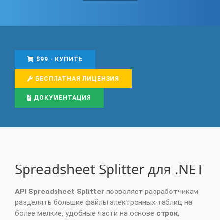
$99 - КУПИТЬ
БЕСПЛАТНАЯ ЛИЦЕНЗИЯ
ДОКУМЕНТАЦИЯ
Spreadsheet Splitter для .NET
API Spreadsheet Splitter
позволяет разработчикам
разделять большие файлы электронных таблиц на
более мелкие, удобные части на основе
строк
,