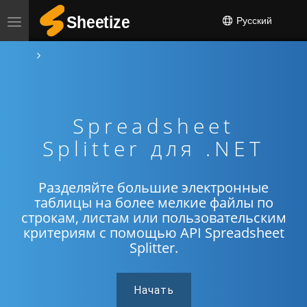
Русский
Spreadsheet
Splitter для .NET
Разделяйте большие электронные
таблицы на более мелкие файлы по
строкам, листам или пользовательским
критериям с помощью API Spreadsheet
Splitter.
Начать