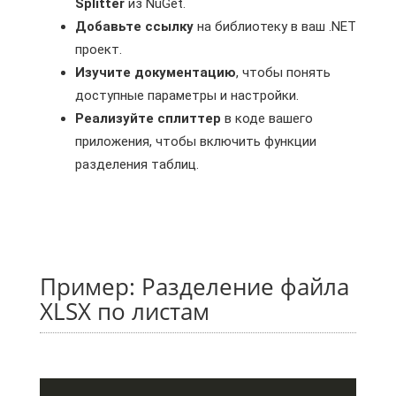
Splitter
из NuGet.
Добавьте ссылку
на библиотеку в ваш .NET
проект.
Изучите документацию
, чтобы понять
доступные параметры и настройки.
Реализуйте сплиттер
в коде вашего
приложения, чтобы включить функции
разделения таблиц.
Пример: Разделение файла
XLSX по листам