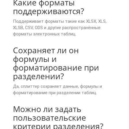
Какие форматы
поддерживаются?
Поддерживает форматы такие как XLSX, XLS,
XLSB, CSV, ODS и другие распространённые
форматы электронных таблиц.
Сохраняет ли он
формулы и
форматирование при
разделении?
Да, сплиттер сохраняет данные, формулы и
форматирование при разделении таблиц.
Можно ли задать
пользовательские
критерии разделения?