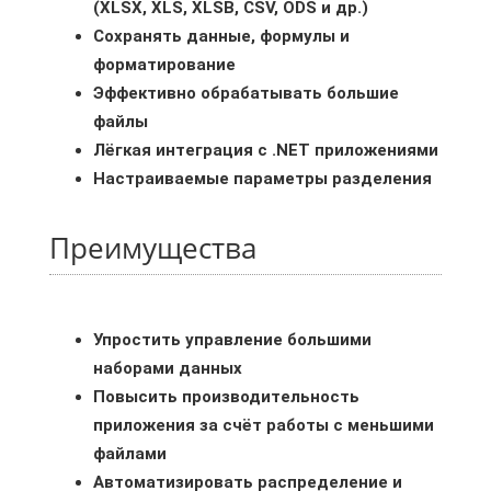
(XLSX, XLS, XLSB, CSV, ODS и др.)
Сохранять данные, формулы и
форматирование
Эффективно обрабатывать большие
файлы
Лёгкая интеграция с .NET приложениями
Настраиваемые параметры разделения
Преимущества
Упростить управление большими
наборами данных
Повысить производительность
приложения за счёт работы с меньшими
файлами
Автоматизировать распределение и