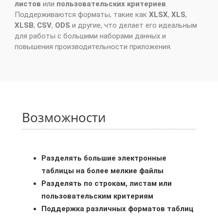
листов
или
пользовательских критериев
.
Поддерживаются форматы, такие как
XLSX
,
XLS
,
XLSB
,
CSV
,
ODS
и другие, что делает его идеальным
для работы с большими наборами данных и
повышения производительности приложения.
Возможности
Разделять большие электронные
таблицы на более мелкие файлы
Разделять по строкам, листам или
пользовательским критериям
Поддержка различных форматов таблиц