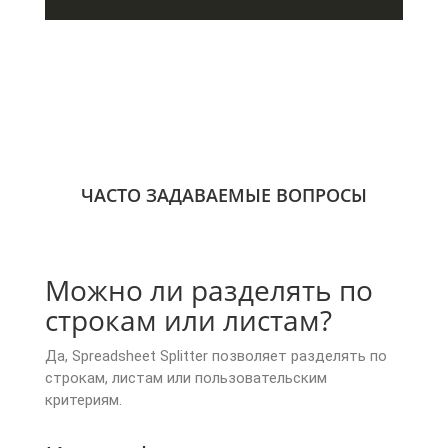
ЧАСТО ЗАДАВАЕМЫЕ ВОПРОСЫ
Можно ли разделять по
строкам или листам?
Да, Spreadsheet Splitter позволяет разделять по
строкам, листам или пользовательским
критериям.