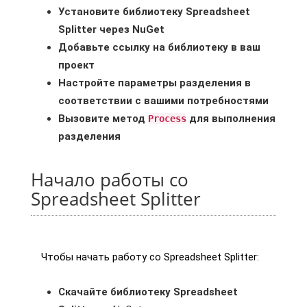
Установите библиотеку Spreadsheet
Splitter через NuGet
Добавьте ссылку на библиотеку в ваш
проект
Настройте параметры разделения в
соответствии с вашими потребностями
Вызовите метод
для выполнения
Process
разделения
Начало работы со
Spreadsheet Splitter
Чтобы начать работу со Spreadsheet Splitter:
Скачайте библиотеку Spreadsheet