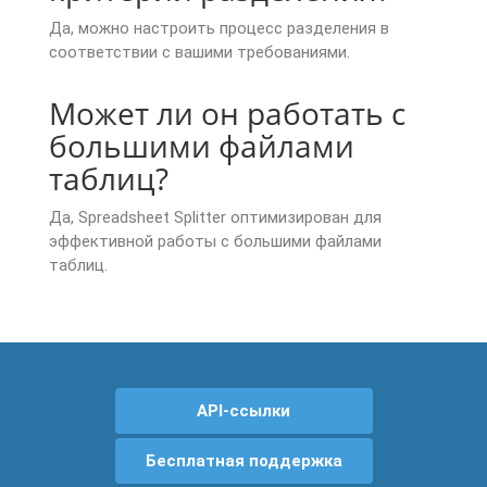
Да, можно настроить процесс разделения в
соответствии с вашими требованиями.
Может ли он работать с
большими файлами
таблиц?
Да, Spreadsheet Splitter оптимизирован для
эффективной работы с большими файлами
таблиц.
API-ссылки
Бесплатная поддержка