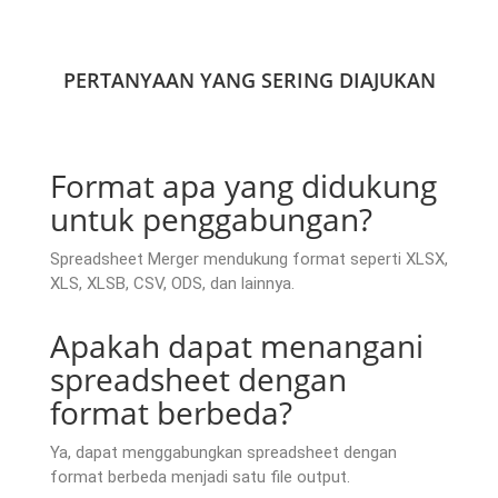
PERTANYAAN YANG SERING DIAJUKAN
Format apa yang didukung
untuk penggabungan?
Spreadsheet Merger mendukung format seperti XLSX,
XLS, XLSB, CSV, ODS, dan lainnya.
Apakah dapat menangani
spreadsheet dengan
format berbeda?
Ya, dapat menggabungkan spreadsheet dengan
format berbeda menjadi satu file output.