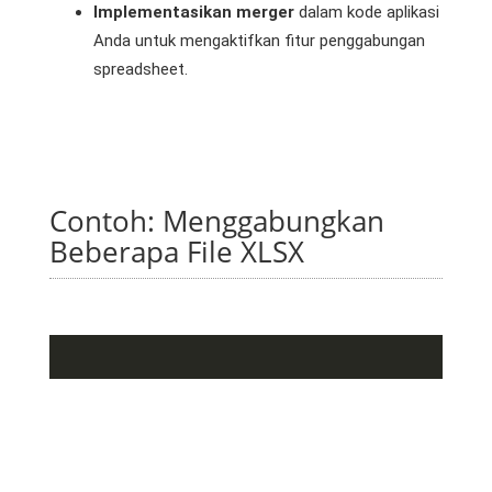
Implementasikan merger
dalam kode aplikasi
Anda untuk mengaktifkan fitur penggabungan
spreadsheet.
Contoh: Menggabungkan
Beberapa File XLSX