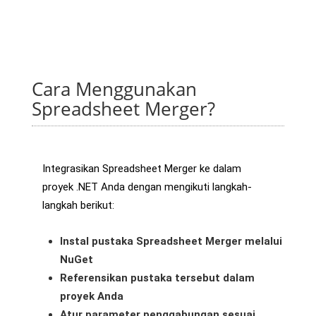
Cara Menggunakan
Spreadsheet Merger?
Integrasikan Spreadsheet Merger ke dalam
proyek .NET Anda dengan mengikuti langkah-
langkah berikut:
Instal pustaka Spreadsheet Merger melalui
NuGet
Referensikan pustaka tersebut dalam
proyek Anda
Atur parameter penggabungan sesuai