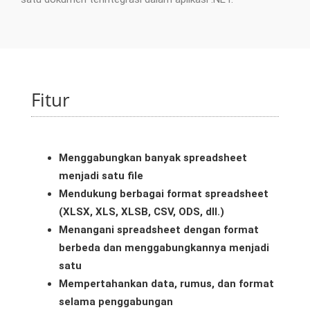
Fitur
Menggabungkan banyak spreadsheet
menjadi satu file
Mendukung berbagai format spreadsheet
(XLSX, XLS, XLSB, CSV, ODS, dll.)
Menangani spreadsheet dengan format
berbeda dan menggabungkannya menjadi
satu
Mempertahankan data, rumus, dan format
selama penggabungan