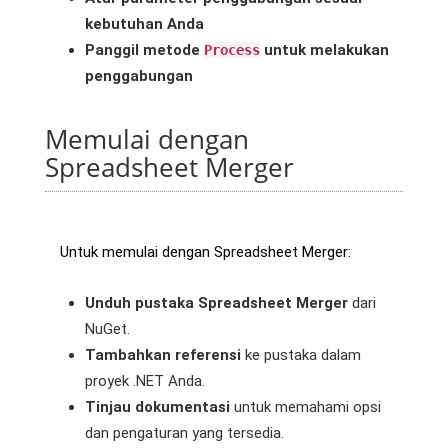
kebutuhan Anda
Panggil metode
untuk melakukan
Process
penggabungan
Memulai dengan
Spreadsheet Merger
Untuk memulai dengan Spreadsheet Merger:
Unduh pustaka Spreadsheet Merger
dari
NuGet.
Tambahkan referensi
ke pustaka dalam
proyek .NET Anda.
Tinjau dokumentasi
untuk memahami opsi
dan pengaturan yang tersedia.