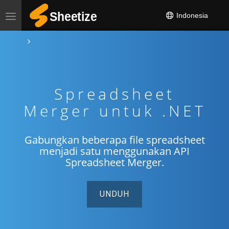
Indonesia
Spreadsheet
Merger untuk .NET
Gabungkan beberapa file spreadsheet
menjadi satu menggunakan API
Spreadsheet Merger.
UNDUH