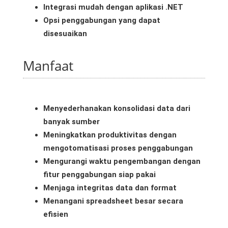
Integrasi mudah dengan aplikasi .NET
Opsi penggabungan yang dapat
disesuaikan
Manfaat
Menyederhanakan konsolidasi data dari
banyak sumber
Meningkatkan produktivitas dengan
mengotomatisasi proses penggabungan
Mengurangi waktu pengembangan dengan
fitur penggabungan siap pakai
Menjaga integritas data dan format
Menangani spreadsheet besar secara
efisien