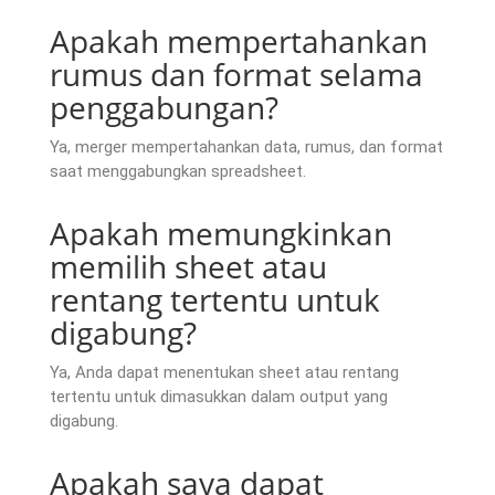
Apakah mempertahankan
rumus dan format selama
penggabungan?
Ya, merger mempertahankan data, rumus, dan format
saat menggabungkan spreadsheet.
Apakah memungkinkan
memilih sheet atau
rentang tertentu untuk
digabung?
Ya, Anda dapat menentukan sheet atau rentang
tertentu untuk dimasukkan dalam output yang
digabung.
Apakah saya dapat